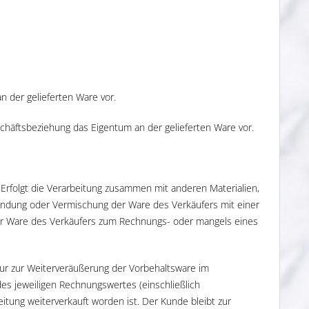
 der gelieferten Ware vor.
chäftsbeziehung das Eigentum an der gelieferten Ware vor.
. Erfolgt die Verarbeitung zusammen mit anderen Materialien,
bindung oder Vermischung der Ware des Verkäufers mit einer
er Ware des Verkäufers zum Rechnungs- oder mangels eines
ur zur Weiterveräußerung der Vorbehaltsware im
es jeweiligen Rechnungswertes (einschließlich
tung weiterverkauft worden ist. Der Kunde bleibt zur