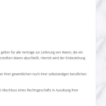
ten für alle Verträge zur Lieferung von Waren, die ein
stellten Waren abschließt. Hiermit wird der Einbeziehung
r ihrer gewerblichen noch ihrer selbständigen beruflichen
ei Abschluss eines Rechtsgeschäfts in Ausübung ihrer