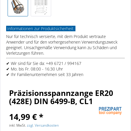
Informationen zur Produktsicherheit:
Nur für technisch versierte, mit dem Produkt vertraute
Anwender und für den vorhergesehenen Verwendungszweck
geeignet. Unsachgemäße Verwendung kann zu Schäden und
Verletzungen führen.
✔ Wir sind für Sie da: +49 6721 / 994167
✔ Mo. bis Fr. 08:00 - 16:30 Uhr
✔ Ihr Familienunternehmen seit 33 Jahren
Präzisionsspannzange ER20
(428E) DIN 6499-B, CL1
14,99 € *
inkl. MwSt.
zzgl. Versandkosten