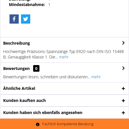
Mindestabnahme:
1
Beschreibung
Hochwertige Präzisions-Spannzange Typ ER20 nach DIN ISO 15488
B, Genaugigkeit Klasse 1. Die...
mehr
Bewertungen
0
Bewertungen lesen, schreiben und diskutieren...
mehr
Ähnliche Artikel
Kunden kauften auch
Kunden haben sich ebenfalls angesehen
Fachlich kompetente Beratung