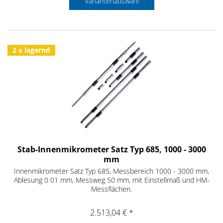
Variantenauswahl
2 x lagernd
Stab-Innenmikrometer Satz Typ 685, 1000 - 3000
mm
Innenmikrometer Satz Typ 685, Messbereich 1000 - 3000 mm,
Ablesung 0 01 mm, Messweg 50 mm, mit Einstellmaß und HM-
Messflächen.
2.513,04 € *