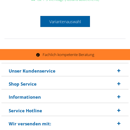
Variantenauswahl
Fachlich kompetente Beratung
Unser Kundenservice
Shop Service
Informationen
Service Hotline
Wir versenden mit: