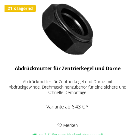
21 x lagernd
Abdrückmutter für Zentrierkegel und Dorne
Abdrückmutter für Zentrierkegel und Dorne mit
Abdrückgewinde, Drehmaschinenzubehör für eine sichere und
schnelle Demontage.
Variante ab 6,43 € *
Merken
ca. 1-3 Werktage (Ausland abweichend)