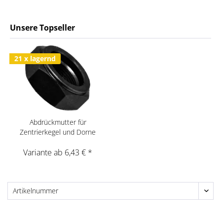
Unsere Topseller
21 x lagernd
Abdrückmutter für
Zentrierkegel und Dorne
Variante ab 6,43 € *