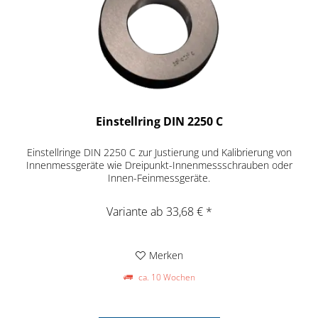
Einstellring DIN 2250 C
Einstellringe DIN 2250 C zur Justierung und Kalibrierung von
Innenmessgeräte wie Dreipunkt-Innenmessschrauben oder
Innen-Feinmessgeräte.
Variante ab 33,68 € *
Merken
ca. 10 Wochen