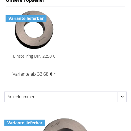
Unsere Topseller
Variante lieferbar
Einstellring DIN 2250 C
Variante ab 33,68 € *
Variante lieferbar