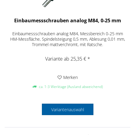
Einbaumessschrauben analog M84, 0-25 mm
Einbaumessschrauben analog M84, Messbereich 0-25 mm
HM-Messfläche, Spindelsteigung 0,5 mm, Ablesung 0,01 mm,
Trommel mattverchromt, mit Ratsche.
Variante ab 25,35 € *
Merken
ca. 1-3 Werktage (Ausland abweichend)
Variantenauswahl