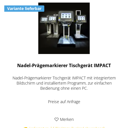
Variante lieferbar
Nadel-Prägemarkierer Tischgerät IMPACT
Nadel-Prägemarkierer Tischgerät IMPACT mit integriertem
Bildschirm und installiertem Programm, zur einfachen
Bedienung ohne einen PC.
Preise auf Anfrage
Merken