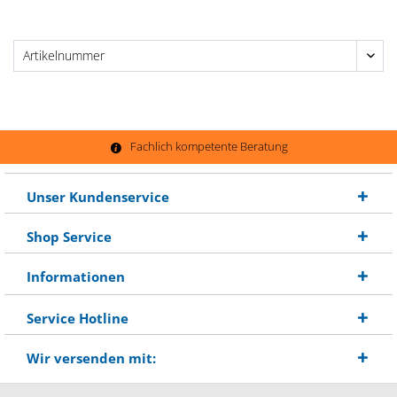
Fachlich kompetente Beratung
Unser Kundenservice
Shop Service
Informationen
Service Hotline
Wir versenden mit: