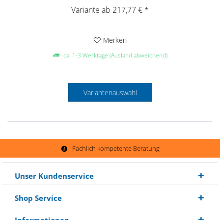
Variante ab 217,77 € *
Merken
ca. 1-3 Werktage (Ausland abweichend)
Variantenauswahl
Fachlich kompetente Beratung
Unser Kundenservice
Shop Service