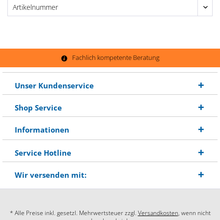
Fachlich kompetente Beratung
Unser Kundenservice
Shop Service
Informationen
Service Hotline
Wir versenden mit:
* Alle Preise inkl. gesetzl. Mehrwertsteuer zzgl.
Versandkosten
, wenn nicht