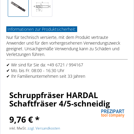
Informationen zur Produktsicherheit:
Nur für technisch versierte, mit dem Produkt vertraute
Anwender und für den vorhergesehenen Verwendungszweck
geeignet. Unsachgemäße Verwendung kann zu Schäden und
Verletzungen führen.
✔ Wir sind für Sie da: +49 6721 / 994167
✔ Mo. bis Fr. 08:00 - 16:30 Uhr
✔ Ihr Familienunternehmen seit 33 Jahren
Schruppfräser HARDAL
Schaftfräser 4/5-schneidig
9,76 € *
inkl. MwSt.
zzgl. Versandkosten