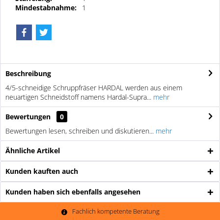
Mindestabnahme:
1
Beschreibung
4/5-schneidige Schruppfräser HARDAL werden aus einem
neuartigen Schneidstoff namens Hardal-Supra...
mehr
Bewertungen
0
Bewertungen lesen, schreiben und diskutieren...
mehr
Ähnliche Artikel
Kunden kauften auch
Kunden haben sich ebenfalls angesehen
Fachlich kompetente Beratung