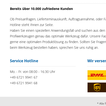
Bereits über 10.000 zufriedene Kunden
Ob Preisanfragen, Lieferteminauskunft, Auftragsannahme, oder F
Hotline steht Ihnen zur Seite.
Haben Sie einen speziellen Anwendungsfall und suchen aus den
Profiwerkzeugen genau das optimale Werkzeug dafür. Unsere Fac
gerne eine optimalen Produktlösung zu finden. Sollten Sie Frage
beim Werkzeug bestellen haben, sprechen Sie uns ruhig an.
Service Hotline
Wir verse
Mo. - Fr. von 08:00 - 16:30 Uhr
+49 6721 9941 67
+49 6721 9941 68
* Alle 