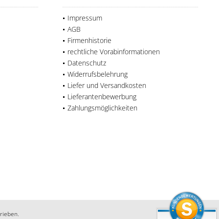
Impressum
AGB
Firmenhistorie
rechtliche Vorabinformationen
Datenschutz
Widerrufsbelehrung
Liefer und Versandkosten
Lieferantenbewerbung
Zahlungsmöglichkeiten
rieben.