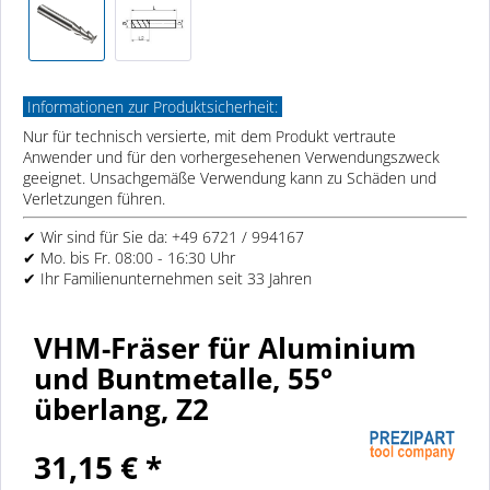
Informationen zur Produktsicherheit:
Nur für technisch versierte, mit dem Produkt vertraute
Anwender und für den vorhergesehenen Verwendungszweck
geeignet. Unsachgemäße Verwendung kann zu Schäden und
Verletzungen führen.
✔ Wir sind für Sie da: +49 6721 / 994167
✔ Mo. bis Fr. 08:00 - 16:30 Uhr
✔ Ihr Familienunternehmen seit 33 Jahren
VHM-Fräser für Aluminium
und Buntmetalle, 55°
überlang, Z2
31,15 € *