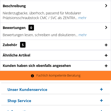
Beschreibung
Niederzugbacke, überhoch, passend für Modularer
Präzisionsschraubstock CMC / SVC als ZENTRA...
mehr
Bewertungen
0
Bewertungen lesen, schreiben und diskutieren...
mehr
Zubehör
5
Ähnliche Artikel
Kunden haben sich ebenfalls angesehen
Fachlich kompetente Beratung
Unser Kundenservice
Shop Service