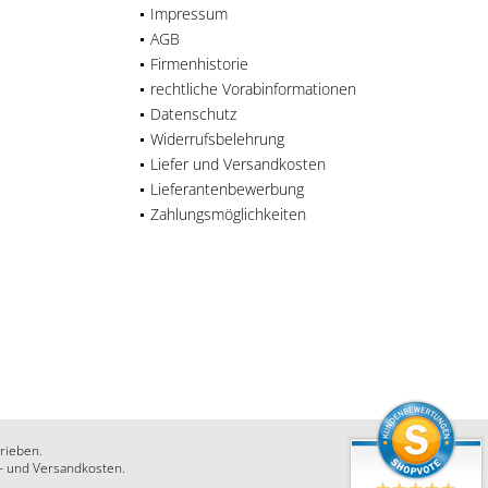
Impressum
AGB
Firmenhistorie
rechtliche Vorabinformationen
Datenschutz
Widerrufsbelehrung
Liefer und Versandkosten
Lieferantenbewerbung
Zahlungsmöglichkeiten
rieben.
r- und Versandkosten.