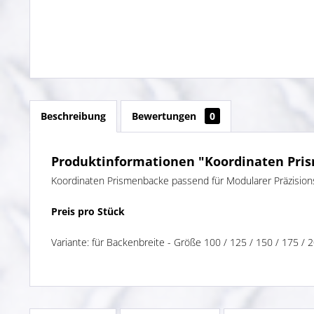
Beschreibung
Bewertungen
0
Produktinformationen "Koordinaten Pri
Koordinaten Prismenbacke passend für Modularer Präzisio
Preis pro Stück
Variante: für Backenbreite - Größe 100 / 125 / 150 / 175 / 