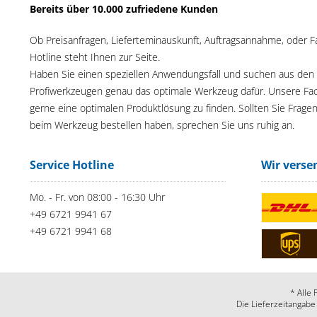
Bereits über 10.000 zufriedene Kunden
Ob Preisanfragen, Lieferteminauskunft, Auftragsannahme, oder F
Hotline steht Ihnen zur Seite.
Haben Sie einen speziellen Anwendungsfall und suchen aus den
Profiwerkzeugen genau das optimale Werkzeug dafür. Unsere Fac
gerne eine optimalen Produktlösung zu finden. Sollten Sie Frage
beim Werkzeug bestellen haben, sprechen Sie uns ruhig an.
Service Hotline
Wir verse
Mo. - Fr. von 08:00 - 16:30 Uhr
+49 6721 9941 67
+49 6721 9941 68
* Alle 
Die Lieferzeitangabe