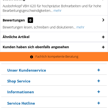
Ausbohrkopf VBH 620 für hochpräzise Bohrarbeiten und für hohe
Bearbeitungsgeschwindigkeiten...
mehr
Bewertungen
0
Bewertungen lesen, schreiben und diskutieren...
mehr
Ähnliche Artikel
Kunden haben sich ebenfalls angesehen
Fachlich kompetente Beratung
Unser Kundenservice
Shop Service
Informationen
Service Hotline