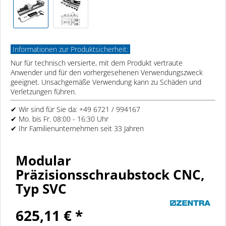
Informationen zur Produktsicherheit:
Nur für technisch versierte, mit dem Produkt vertraute
Anwender und für den vorhergesehenen Verwendungszweck
geeignet. Unsachgemäße Verwendung kann zu Schäden und
Verletzungen führen.
✔ Wir sind für Sie da: +49 6721 / 994167
✔ Mo. bis Fr. 08:00 - 16:30 Uhr
✔ Ihr Familienunternehmen seit 33 Jahren
Modular
Präzisionsschraubstock CNC,
Typ SVC
625,11 € *