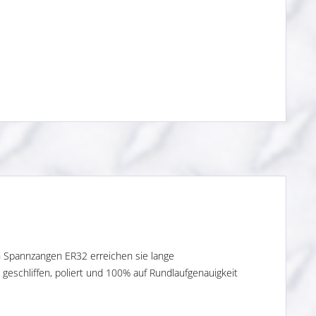
n Spannzangen ER32 erreichen sie lange
geschliffen, poliert und 100% auf Rundlaufgenauigkeit