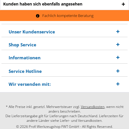
Kunden haben sich ebenfalls angesehen
Fachlich kompetente Beratung
Unser Kundenservice
Shop Service
Informationen
Service Hotline
Wir versenden mit:
* Alle Preise inkl. gesetzl. Mehrwertsteuer zzgl.
Versandkosten
, wenn nicht
anders beschrieben.
Die Lieferzeitangabe gilt für Lieferungen nach Deutschland. Lieferzeiten für
andere Länder siehe Liefer- und Versandkosten.
© 2026 Profi Werkzeugshop FWT GmbH - All Rights Reserved.