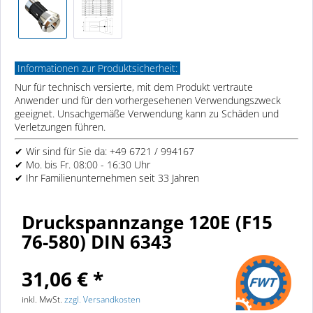
Informationen zur Produktsicherheit:
Nur für technisch versierte, mit dem Produkt vertraute
Anwender und für den vorhergesehenen Verwendungszweck
geeignet. Unsachgemäße Verwendung kann zu Schäden und
Verletzungen führen.
✔ Wir sind für Sie da: +49 6721 / 994167
✔ Mo. bis Fr. 08:00 - 16:30 Uhr
✔ Ihr Familienunternehmen seit 33 Jahren
Druckspannzange 120E (F15
76-580) DIN 6343
31,06 € *
inkl. MwSt.
zzgl. Versandkosten