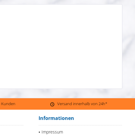
ne Kunden
Versand innerhalb von 24h*
Informationen
Impressum