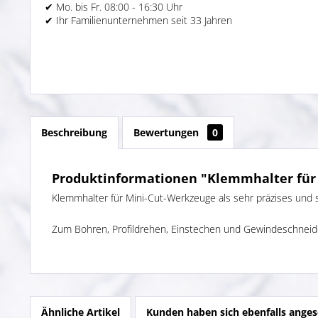
✔ Mo. bis Fr. 08:00 - 16:30 Uhr
✔ Ihr Familienunternehmen seit 33 Jahren
Beschreibung
Bewertungen
0
Produktinformationen "Klemmhalter für
Klemmhalter für Mini-Cut-Werkzeuge als sehr präzises und 
Zum Bohren, Profildrehen, Einstechen und Gewindeschneid
Ähnliche Artikel
Kunden haben sich ebenfalls ange