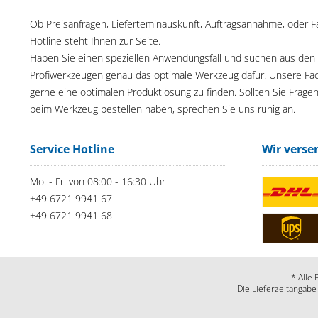
Ob Preisanfragen, Lieferteminauskunft, Auftragsannahme, oder F
Hotline steht Ihnen zur Seite.
Haben Sie einen speziellen Anwendungsfall und suchen aus den
Profiwerkzeugen genau das optimale Werkzeug dafür. Unsere Fac
gerne eine optimalen Produktlösung zu finden. Sollten Sie Frage
beim Werkzeug bestellen haben, sprechen Sie uns ruhig an.
Service Hotline
Wir verse
Mo. - Fr. von 08:00 - 16:30 Uhr
+49 6721 9941 67
+49 6721 9941 68
* Alle 
Die Lieferzeitangabe