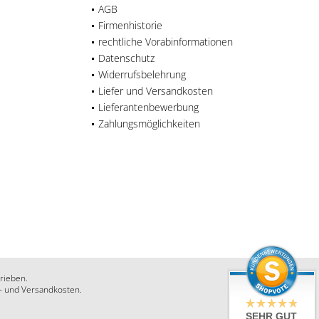
AGB
Firmenhistorie
rechtliche Vorabinformationen
Datenschutz
Widerrufsbelehrung
Liefer und Versandkosten
Lieferantenbewerbung
Zahlungsmöglichkeiten
rieben.
r- und Versandkosten.
SEHR GUT