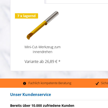
7 x lagernd
Mini-Cut-Werkzeug zum
Innendrehen
Variante ab 26,89 € *
Fachlich kompetente Beratung
Sich
Unser Kundenservice
Bereits über 10.000 zufriedene Kunden