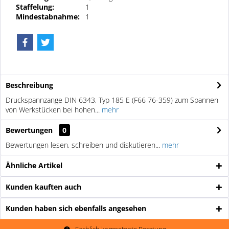
Staffelung:
1
Mindestabnahme:
1
Beschreibung
Druckspannzange DIN 6343, Typ 185 E (F66 76-359) zum Spannen
von Werkstücken bei hohen...
mehr
Bewertungen
0
Bewertungen lesen, schreiben und diskutieren...
mehr
Ähnliche Artikel
Kunden kauften auch
Kunden haben sich ebenfalls angesehen
Fachlich kompetente Beratung