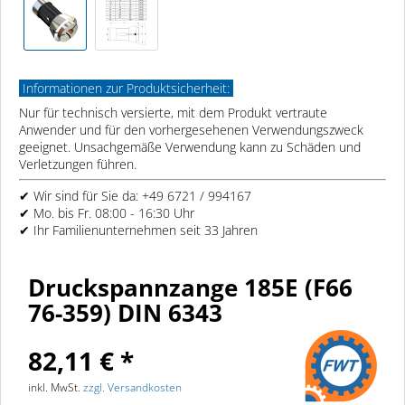
Informationen zur Produktsicherheit:
Nur für technisch versierte, mit dem Produkt vertraute
Anwender und für den vorhergesehenen Verwendungszweck
geeignet. Unsachgemäße Verwendung kann zu Schäden und
Verletzungen führen.
✔ Wir sind für Sie da: +49 6721 / 994167
✔ Mo. bis Fr. 08:00 - 16:30 Uhr
✔ Ihr Familienunternehmen seit 33 Jahren
Druckspannzange 185E (F66
76-359) DIN 6343
82,11 € *
inkl. MwSt.
zzgl. Versandkosten