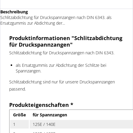
Beschreibung
Schlitzabdichtung für Druckspannzangen nach DIN 6343. als
Ersatzgummis zur Abdichtung der...
Produktinformationen "Schlitzabdichtung
für Druckspannzangen"
Schlitzabdichtung für Druckspannzangen nach DIN 6343.
als Ersatzgummis zur Abdichtung der Schlitze bei
Spannzangen.
Schlitzabdichtung sind nur für unsere Druckspannzangen
passend.
Produkteigenschaften *
Größe
für Spannzangen
1
125E / 140E