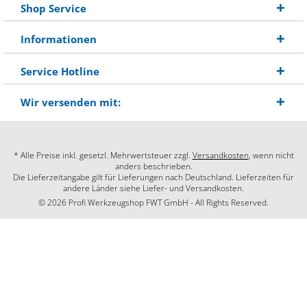
Shop Service
Informationen
Service Hotline
Wir versenden mit:
* Alle Preise inkl. gesetzl. Mehrwertsteuer zzgl.
Versandkosten
, wenn nicht
anders beschrieben.
Die Lieferzeitangabe gilt für Lieferungen nach Deutschland. Lieferzeiten für
andere Länder siehe Liefer- und Versandkosten.
© 2026 Profi Werkzeugshop FWT GmbH - All Rights Reserved.