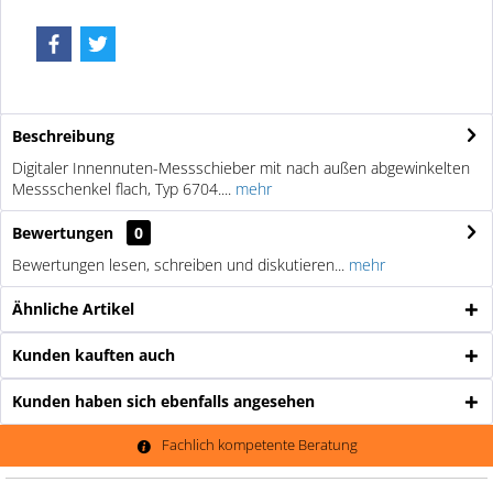
Beschreibung
Digitaler Innennuten-Messschieber mit nach außen abgewinkelten
Messschenkel flach, Typ 6704....
mehr
Bewertungen
0
Bewertungen lesen, schreiben und diskutieren...
mehr
Ähnliche Artikel
Kunden kauften auch
Kunden haben sich ebenfalls angesehen
Fachlich kompetente Beratung