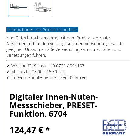
Informationen zur Produktsicherheit:
Nur für technisch versierte, mit dem Produkt vertraute
Anwender und für den vorhergesehenen Verwendungszweck
geeignet. Unsachgemäße Verwendung kann zu Schäden und
Verletzungen führen.
✔ Wir sind für Sie da: +49 6721 / 994167
✔ Mo. bis Fr. 08:00 - 16:30 Uhr
✔ Ihr Familienunternehmen seit 33 Jahren
Digitaler Innen-Nuten-
Messschieber, PRESET-
Funktion, 6704
124,47 € *