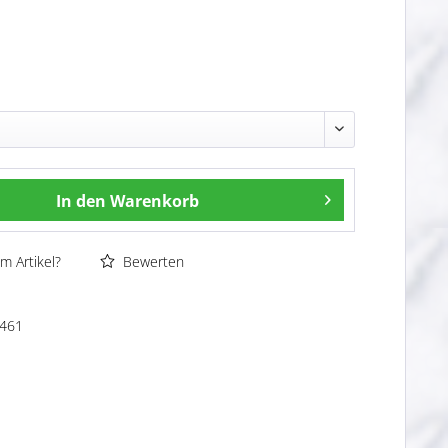
In den
Warenkorb
m Artikel?
Bewerten
461