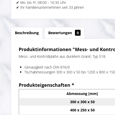
✔ Mo. bis Fr. 08:00 - 16:30 Uhr
✔ Ihr Familienunternehmen seit 33 Jahren
Beschreibung
Bewertungen
0
Produktinformationen "Mess- und Kontrol
Mess- und Kontrollplatte aus dunklem Granit, Typ 518.
Genauigkeit nach DIN 876/0
Tischabmessungen 300 x 300 x 50 bis 1200 x 800 x 1
Produkteigenschaften *
Abmessung [mm]
300 x 300 x 50
400 x 250 x 50