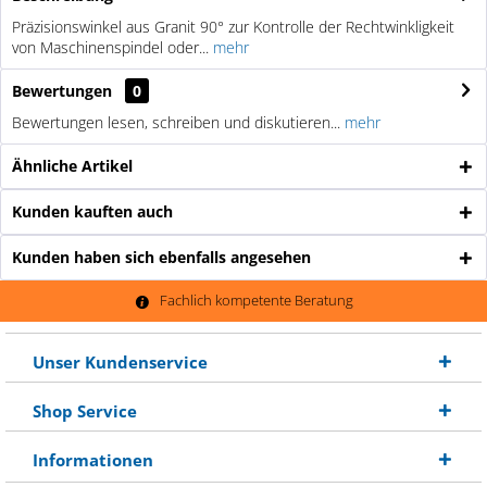
Präzisionswinkel aus Granit 90° zur Kontrolle der Rechtwinkligkeit
von Maschinenspindel oder...
mehr
Bewertungen
0
Bewertungen lesen, schreiben und diskutieren...
mehr
Ähnliche Artikel
Kunden kauften auch
Kunden haben sich ebenfalls angesehen
Fachlich kompetente Beratung
Unser Kundenservice
Shop Service
Informationen