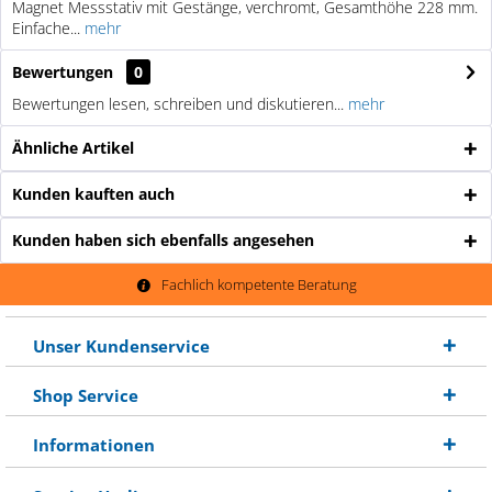
Magnet Messstativ mit Gestänge, verchromt, Gesamthöhe 228 mm.
Einfache...
mehr
Bewertungen
0
Bewertungen lesen, schreiben und diskutieren...
mehr
Ähnliche Artikel
Kunden kauften auch
Kunden haben sich ebenfalls angesehen
Fachlich kompetente Beratung
Unser Kundenservice
Shop Service
Informationen