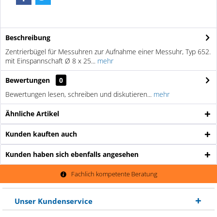
Beschreibung
Zentrierbügel für Messuhren zur Aufnahme einer Messuhr, Typ 652.
mit Einspannschaft Ø 8 x 25...
mehr
Bewertungen
0
Bewertungen lesen, schreiben und diskutieren...
mehr
Ähnliche Artikel
Kunden kauften auch
Kunden haben sich ebenfalls angesehen
Fachlich kompetente Beratung
Unser Kundenservice