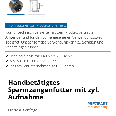
Informationen zur Produktsicherheit:
Nur für technisch versierte, mit dem Produkt vertraute
Anwender und für den vorhergesehenen Verwendungszweck
geeignet. Unsachgemäße Verwendung kann zu Schäden und
Verletzungen führen.
✔ Wir sind für Sie da: +49 6721 / 994167
✔ Mo. bis Fr. 08:00 - 16:30 Uhr
✔ Ihr Familienunternehmen seit 33 Jahren
Handbetätigtes
Spannzangenfutter mit zyl.
Aufnahme
Preise auf Anfrage