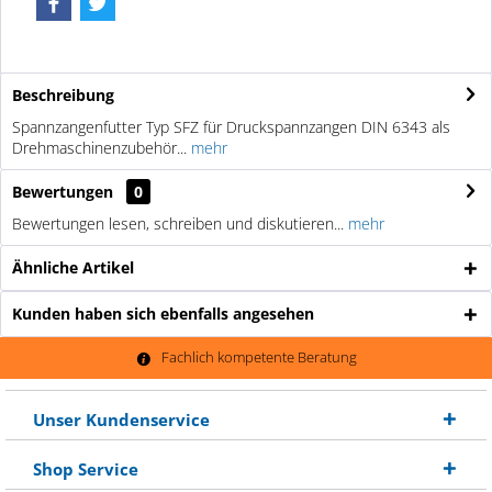
Beschreibung
Spannzangenfutter Typ SFZ für Druckspannzangen DIN 6343 als
Drehmaschinenzubehör...
mehr
Bewertungen
0
Bewertungen lesen, schreiben und diskutieren...
mehr
Ähnliche Artikel
Kunden haben sich ebenfalls angesehen
Fachlich kompetente Beratung
Unser Kundenservice
Shop Service