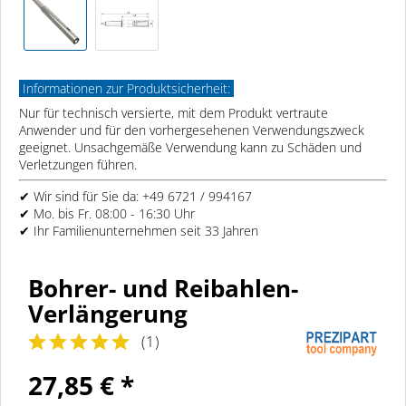
Informationen zur Produktsicherheit:
Nur für technisch versierte, mit dem Produkt vertraute
Anwender und für den vorhergesehenen Verwendungszweck
geeignet. Unsachgemäße Verwendung kann zu Schäden und
Verletzungen führen.
✔ Wir sind für Sie da: +49 6721 / 994167
✔ Mo. bis Fr. 08:00 - 16:30 Uhr
✔ Ihr Familienunternehmen seit 33 Jahren
Bohrer- und Reibahlen-
Verlängerung
(
1
)
27,85 € *