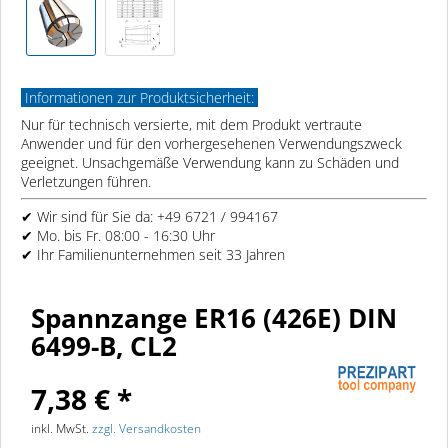
Informationen zur Produktsicherheit:
Nur für technisch versierte, mit dem Produkt vertraute
Anwender und für den vorhergesehenen Verwendungszweck
geeignet. Unsachgemäße Verwendung kann zu Schäden und
Verletzungen führen.
✔ Wir sind für Sie da: +49 6721 / 994167
✔ Mo. bis Fr. 08:00 - 16:30 Uhr
✔ Ihr Familienunternehmen seit 33 Jahren
Spannzange ER16 (426E) DIN
6499-B, CL2
7,38 € *
inkl. MwSt.
zzgl. Versandkosten