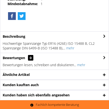
Mindestabnahme:
1
Beschreibung
Hochwertige Spannzange Typ ER16 (426E) ISO 15488 B, CL2
Spannzange DIN 6499-B (ISO 15488 B),...
mehr
Bewertungen
0
Bewertungen lesen, schreiben und diskutieren...
mehr
Ähnliche Artikel
Kunden kauften auch
Kunden haben sich ebenfalls angesehen
Fachlich kompetente Beratung