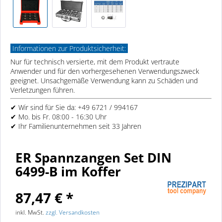
Informationen zur Produktsicherheit:
Nur für technisch versierte, mit dem Produkt vertraute
Anwender und für den vorhergesehenen Verwendungszweck
geeignet. Unsachgemäße Verwendung kann zu Schäden und
Verletzungen führen.
✔ Wir sind für Sie da: +49 6721 / 994167
✔ Mo. bis Fr. 08:00 - 16:30 Uhr
✔ Ihr Familienunternehmen seit 33 Jahren
ER Spannzangen Set DIN
6499-B im Koffer
87,47 € *
inkl. MwSt.
zzgl. Versandkosten