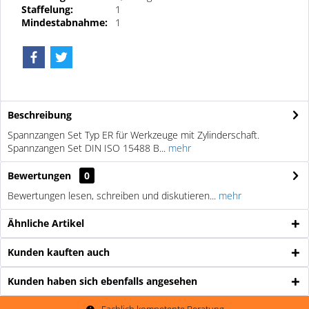
Staffelung:
1
Mindestabnahme:
1
Beschreibung
Spannzangen Set Typ ER für Werkzeuge mit Zylinderschaft.
Spannzangen Set DIN ISO 15488 B...
mehr
Bewertungen
0
Bewertungen lesen, schreiben und diskutieren...
mehr
Ähnliche Artikel
Kunden kauften auch
Kunden haben sich ebenfalls angesehen
Fachlich kompetente Beratung