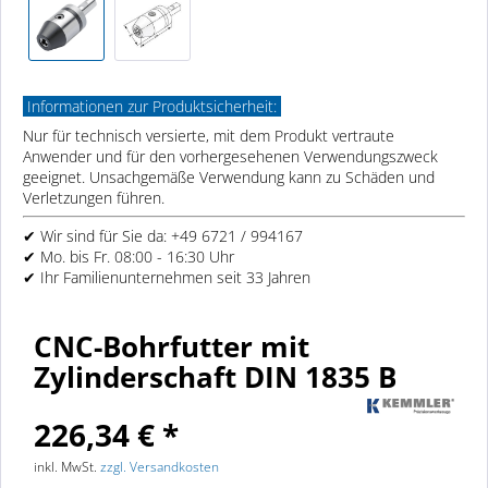
Informationen zur Produktsicherheit:
Nur für technisch versierte, mit dem Produkt vertraute
Anwender und für den vorhergesehenen Verwendungszweck
geeignet. Unsachgemäße Verwendung kann zu Schäden und
Verletzungen führen.
✔ Wir sind für Sie da: +49 6721 / 994167
✔ Mo. bis Fr. 08:00 - 16:30 Uhr
✔ Ihr Familienunternehmen seit 33 Jahren
CNC-Bohrfutter mit
Zylinderschaft DIN 1835 B
226,34 € *
inkl. MwSt.
zzgl. Versandkosten