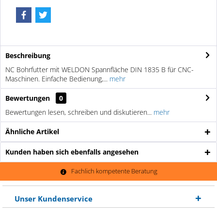
Beschreibung
NC Bohrfutter mit WELDON Spannfläche DIN 1835 B für CNC-
Maschinen. Einfache Bedienung,...
mehr
Bewertungen
0
Bewertungen lesen, schreiben und diskutieren...
mehr
Ähnliche Artikel
Kunden haben sich ebenfalls angesehen
Fachlich kompetente Beratung
Unser Kundenservice