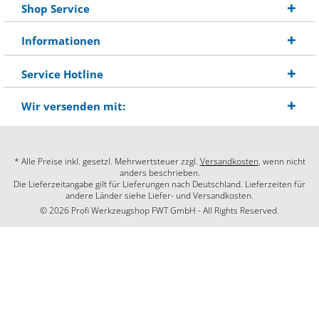
Shop Service
Informationen
Service Hotline
Wir versenden mit:
* Alle Preise inkl. gesetzl. Mehrwertsteuer zzgl.
Versandkosten
, wenn nicht
anders beschrieben.
Die Lieferzeitangabe gilt für Lieferungen nach Deutschland. Lieferzeiten für
andere Länder siehe Liefer- und Versandkosten.
© 2026 Profi Werkzeugshop FWT GmbH - All Rights Reserved.