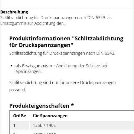
Beschreibung
Schlitzabdichtung für Druckspannzangen nach DIN 6343. als
Ersatzgummis zur Abdichtung der...
Produktinformationen "Schlitzabdichtung
für Druckspannzangen"
Schlitzabdichtung für Druckspannzangen nach DIN 6343.
als Ersatzgummis zur Abdichtung der Schlitze bei
Spannzangen.
Schlitzabdichtung sind nur für unsere Druckspannzangen
passend.
Produkteigenschaften *
Größe
für Spannzangen
1
125E / 140E