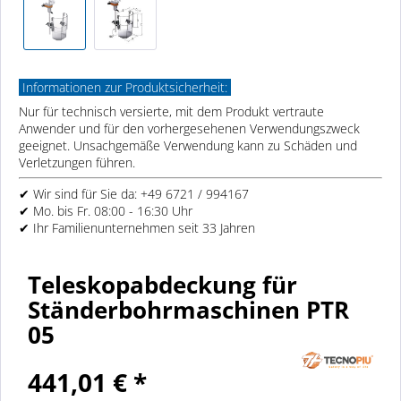
Informationen zur Produktsicherheit:
Nur für technisch versierte, mit dem Produkt vertraute
Anwender und für den vorhergesehenen Verwendungszweck
geeignet. Unsachgemäße Verwendung kann zu Schäden und
Verletzungen führen.
✔ Wir sind für Sie da: +49 6721 / 994167
✔ Mo. bis Fr. 08:00 - 16:30 Uhr
✔ Ihr Familienunternehmen seit 33 Jahren
Teleskopabdeckung für
Ständerbohrmaschinen PTR
05
441,01 € *