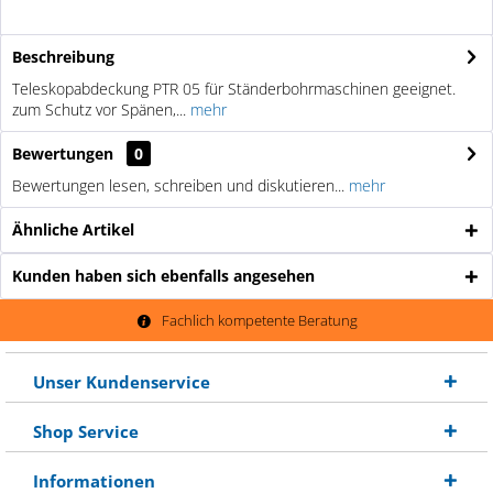
Beschreibung
Teleskopabdeckung PTR 05 für Ständerbohrmaschinen geeignet.
zum Schutz vor Spänen,...
mehr
Bewertungen
0
Bewertungen lesen, schreiben und diskutieren...
mehr
Ähnliche Artikel
Kunden haben sich ebenfalls angesehen
Fachlich kompetente Beratung
Unser Kundenservice
Shop Service
Informationen