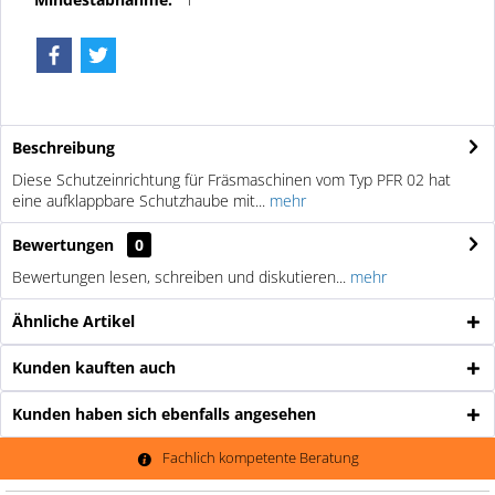
Beschreibung
Diese Schutzeinrichtung für Fräsmaschinen vom Typ PFR 02 hat
eine aufklappbare Schutzhaube mit...
mehr
Bewertungen
0
Bewertungen lesen, schreiben und diskutieren...
mehr
Ähnliche Artikel
Kunden kauften auch
Kunden haben sich ebenfalls angesehen
Fachlich kompetente Beratung