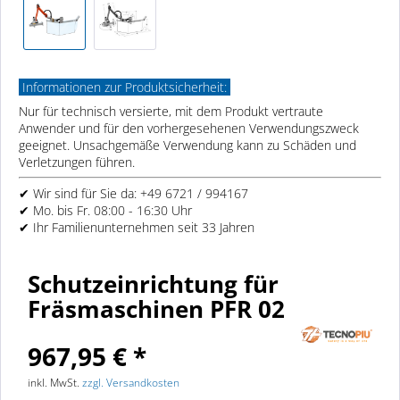
Informationen zur Produktsicherheit:
Nur für technisch versierte, mit dem Produkt vertraute
Anwender und für den vorhergesehenen Verwendungszweck
geeignet. Unsachgemäße Verwendung kann zu Schäden und
Verletzungen führen.
✔ Wir sind für Sie da: +49 6721 / 994167
✔ Mo. bis Fr. 08:00 - 16:30 Uhr
✔ Ihr Familienunternehmen seit 33 Jahren
Schutzeinrichtung für
Fräsmaschinen PFR 02
967,95 € *
inkl. MwSt.
zzgl. Versandkosten