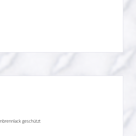
inbrennlack geschützt