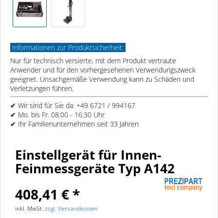
Informationen zur Produktsicherheit:
Nur für technisch versierte, mit dem Produkt vertraute
Anwender und für den vorhergesehenen Verwendungszweck
geeignet. Unsachgemäße Verwendung kann zu Schäden und
Verletzungen führen.
✔ Wir sind für Sie da: +49 6721 / 994167
✔ Mo. bis Fr. 08:00 - 16:30 Uhr
✔ Ihr Familienunternehmen seit 33 Jahren
Einstellgerät für Innen-
Feinmessgeräte Typ A142
408,41 € *
inkl. MwSt.
zzgl. Versandkosten