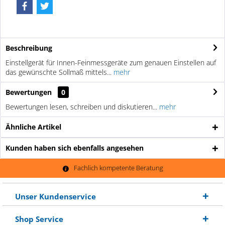
Beschreibung
Einstellgerät für Innen-Feinmessgeräte zum genauen Einstellen auf
das gewünschte Sollmaß mittels...
mehr
Bewertungen
0
Bewertungen lesen, schreiben und diskutieren...
mehr
Ähnliche Artikel
Kunden haben sich ebenfalls angesehen
Fachlich kompetente Beratung
Unser Kundenservice
Shop Service