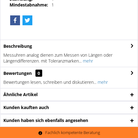
Mindestabnahme:
1
Beschreibung
Messuhren analog dienen zum Messen von Längen oder
Längendifferenzen. mit Toleranzmarken...
mehr
Bewertungen
0
Bewertungen lesen, schreiben und diskutieren...
mehr
Ähnliche Artikel
Kunden kauften auch
Kunden haben sich ebenfalls angesehen
Fachlich kompetente Beratung