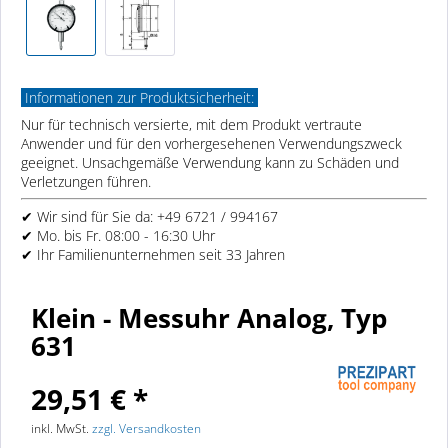
Informationen zur Produktsicherheit:
Nur für technisch versierte, mit dem Produkt vertraute
Anwender und für den vorhergesehenen Verwendungszweck
geeignet. Unsachgemäße Verwendung kann zu Schäden und
Verletzungen führen.
✔ Wir sind für Sie da: +49 6721 / 994167
✔ Mo. bis Fr. 08:00 - 16:30 Uhr
✔ Ihr Familienunternehmen seit 33 Jahren
Klein - Messuhr Analog, Typ
631
29,51 € *
inkl. MwSt.
zzgl. Versandkosten