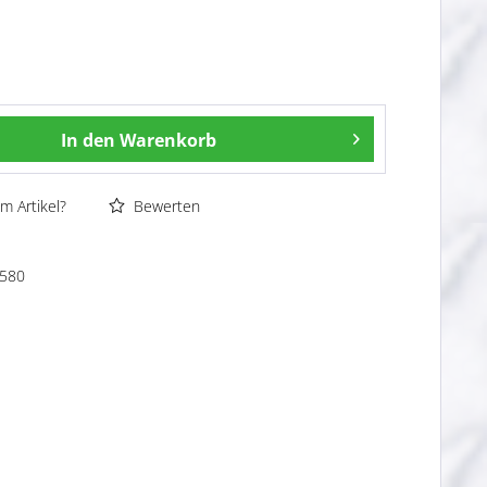
In den
Warenkorb
m Artikel?
Bewerten
580