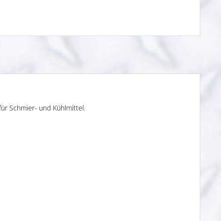
für Schmier- und Kühlmittel.