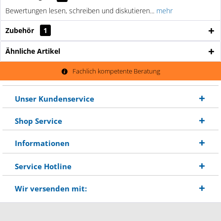
Bewertungen lesen, schreiben und diskutieren...
mehr
Zubehör
1
Ähnliche Artikel
Fachlich kompetente Beratung
Unser Kundenservice
Shop Service
Informationen
Service Hotline
Wir versenden mit: