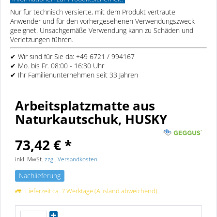
Nur für technisch versierte, mit dem Produkt vertraute
Anwender und für den vorhergesehenen Verwendungszweck
geeignet. Unsachgemäße Verwendung kann zu Schäden und
Verletzungen führen.
✔ Wir sind für Sie da: +49 6721 / 994167
✔ Mo. bis Fr. 08:00 - 16:30 Uhr
✔ Ihr Familienunternehmen seit 33 Jahren
Arbeitsplatzmatte aus
Naturkautschuk, HUSKY
73,42 € *
inkl. MwSt.
zzgl. Versandkosten
Nachlieferung
Lieferzeit ca. 7 Werktage (Ausland abweichend)