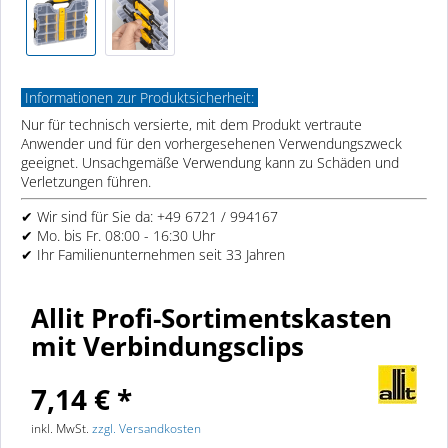
Informationen zur Produktsicherheit:
Nur für technisch versierte, mit dem Produkt vertraute
Anwender und für den vorhergesehenen Verwendungszweck
geeignet. Unsachgemäße Verwendung kann zu Schäden und
Verletzungen führen.
✔ Wir sind für Sie da: +49 6721 / 994167
✔ Mo. bis Fr. 08:00 - 16:30 Uhr
✔ Ihr Familienunternehmen seit 33 Jahren
Allit Profi-Sortimentskasten
mit Verbindungsclips
7,14 € *
inkl. MwSt.
zzgl. Versandkosten