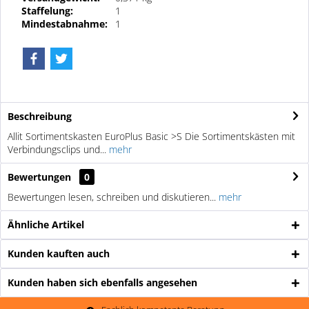
Staffelung:
1
Mindestabnahme:
1
Beschreibung
Allit Sortimentskasten EuroPlus Basic >S Die Sortimentskästen mit
Verbindungsclips und...
mehr
Bewertungen
0
Bewertungen lesen, schreiben und diskutieren...
mehr
Ähnliche Artikel
Kunden kauften auch
Kunden haben sich ebenfalls angesehen