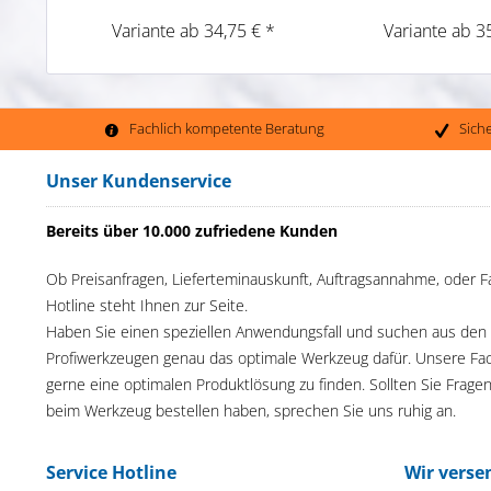
Variante ab 34,75 € *
Variante ab 3
Fachlich kompetente Beratung
Sich
Unser Kundenservice
Bereits über 10.000 zufriedene Kunden
Ob Preisanfragen, Lieferteminauskunft, Auftragsannahme, oder F
Hotline steht Ihnen zur Seite.
Haben Sie einen speziellen Anwendungsfall und suchen aus den
Profiwerkzeugen genau das optimale Werkzeug dafür. Unsere Fac
gerne eine optimalen Produktlösung zu finden. Sollten Sie Frage
beim Werkzeug bestellen haben, sprechen Sie uns ruhig an.
Service Hotline
Wir verse