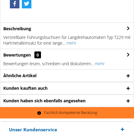
Beschreibung
Verstellbare Führungsbuchsen für Langdrehautomaten Typ T229 mit
Hartmetalleinsatz für eine lange...
mehr
Bewertungen
0
Bewertungen lesen, schreiben und diskutieren...
mehr
Ähnliche Artikel
Kunden kauften auch
Kunden haben sich ebenfalls angesehen
Fachlich kompetente Beratung
Unser Kundenservice