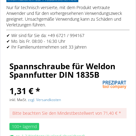
Nur für technisch versierte, mit dem Produkt vertraute
Anwender und für den vorhergesehenen Verwendungszweck
geeignet. Unsachgemäße Verwendung kann zu Schäden und
Verletzungen führen.
✔ Wir sind für Sie da: +49 6721 / 994167
✔ Mo. bis Fr. 08:00 - 16:30 Uhr
✔ Ihr Familienunternehmen seit 33 Jahren
Spannschraube für Weldon
Spannfutter DIN 1835B
1,31 € *
inkl. MwSt.
zzgl. Versandkosten
Bitte beachten Sie den Mindestbestellwert von 71,40 € *
100+ lagernd