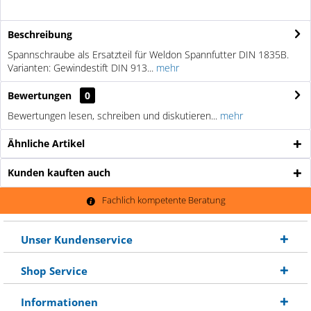
Beschreibung
Spannschraube als Ersatzteil für Weldon Spannfutter DIN 1835B.
Varianten: Gewindestift DIN 913...
mehr
Bewertungen
0
Bewertungen lesen, schreiben und diskutieren...
mehr
Ähnliche Artikel
Kunden kauften auch
Fachlich kompetente Beratung
Unser Kundenservice
Shop Service
Informationen