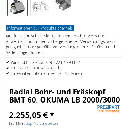
Informationen zur Produktsicherheit:
Nur für technisch versierte, mit dem Produkt vertraute
Anwender und für den vorhergesehenen Verwendungszweck
geeignet. Unsachgemäße Verwendung kann zu Schäden und
Verletzungen führen.
✔ Wir sind für Sie da: +49 6721 / 994167
✔ Mo. bis Fr. 08:00 - 16:30 Uhr
✔ Ihr Familienunternehmen seit 33 Jahren
Radial Bohr- und Fräskopf
BMT 60, OKUMA LB 2000/3000
2.255,05 € *
inkl. MwSt.
zzgl. Versandkosten