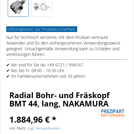
Informationen zur Produktsicherheit:
Nur für technisch versierte, mit dem Produkt vertraute
Anwender und für den vorhergesehenen Verwendungszweck
geeignet. Unsachgemäße Verwendung kann zu Schäden und
Verletzungen führen.
✔ Wir sind für Sie da: +49 6721 / 994167
✔ Mo. bis Fr. 08:00 - 16:30 Uhr
✔ Ihr Familienunternehmen seit 33 Jahren
Radial Bohr- und Fräskopf
BMT 44, lang, NAKAMURA
1.884,96 € *
inkl. MwSt.
zzgl. Versandkosten