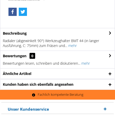
Beschreibung
Radialer (abgewinkelt 90°) Werkzeughalter BMT 44 (in langer
Ausführung, C: 75mm) zum Fräsen und...
mehr
Bewertungen
0
Bewertungen lesen, schreiben und diskutieren...
mehr
Ähnliche Artikel
Kunden haben sich ebenfalls angesehen
Fachlich kompetente Beratung
Unser Kundenservice