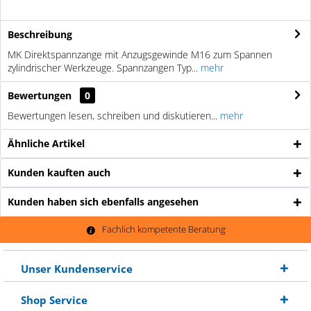
Beschreibung
MK Direktspannzange mit Anzugsgewinde M16 zum Spannen
zylindrischer Werkzeuge. Spannzangen Typ...
mehr
Bewertungen
0
Bewertungen lesen, schreiben und diskutieren...
mehr
Ähnliche Artikel
Kunden kauften auch
Kunden haben sich ebenfalls angesehen
Fachlich kompetente Beratung
Unser Kundenservice
Shop Service