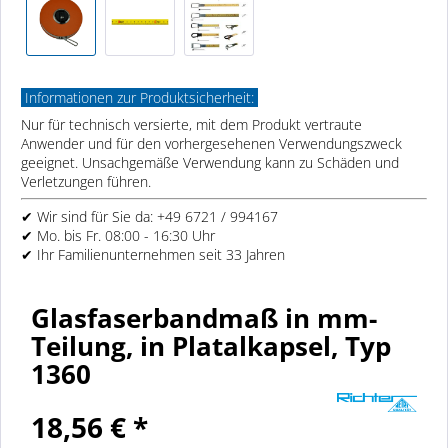
Informationen zur Produktsicherheit:
Nur für technisch versierte, mit dem Produkt vertraute
Anwender und für den vorhergesehenen Verwendungszweck
geeignet. Unsachgemäße Verwendung kann zu Schäden und
Verletzungen führen.
✔ Wir sind für Sie da: +49 6721 / 994167
✔ Mo. bis Fr. 08:00 - 16:30 Uhr
✔ Ihr Familienunternehmen seit 33 Jahren
Glasfaserbandmaß in mm-
Teilung, in Platalkapsel, Typ
1360
18,56 € *