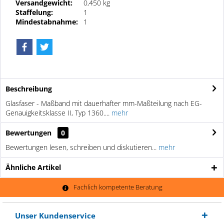
Versandgewicht:
0,450 kg
Staffelung:
1
Mindestabnahme:
1
Beschreibung
Glasfaser - Maßband mit dauerhafter mm-Maßteilung nach EG-
Genauigkeitsklasse II, Typ 1360....
mehr
Bewertungen
0
Bewertungen lesen, schreiben und diskutieren...
mehr
Ähnliche Artikel
Fachlich kompetente Beratung
Unser Kundenservice