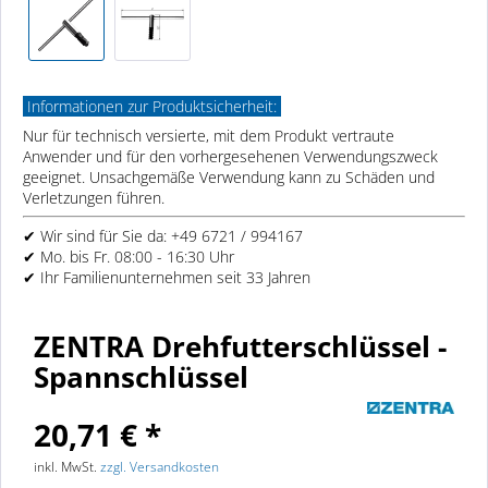
Informationen zur Produktsicherheit:
Nur für technisch versierte, mit dem Produkt vertraute
Anwender und für den vorhergesehenen Verwendungszweck
geeignet. Unsachgemäße Verwendung kann zu Schäden und
Verletzungen führen.
✔ Wir sind für Sie da: +49 6721 / 994167
✔ Mo. bis Fr. 08:00 - 16:30 Uhr
✔ Ihr Familienunternehmen seit 33 Jahren
ZENTRA Drehfutterschlüssel -
Spannschlüssel
20,71 € *
inkl. MwSt.
zzgl. Versandkosten