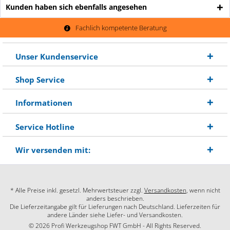
Kunden haben sich ebenfalls angesehen
Fachlich kompetente Beratung
Unser Kundenservice
Shop Service
Informationen
Service Hotline
Wir versenden mit:
* Alle Preise inkl. gesetzl. Mehrwertsteuer zzgl.
Versandkosten
, wenn nicht
anders beschrieben.
Die Lieferzeitangabe gilt für Lieferungen nach Deutschland. Lieferzeiten für
andere Länder siehe Liefer- und Versandkosten.
© 2026 Profi Werkzeugshop FWT GmbH - All Rights Reserved.