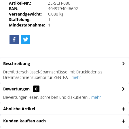
Artikel-Nr.:
ZE-SCH-080
EAN:
4049794046692
Versandgewicht:
0,080 kg
Staffelung:
1
Mindestabnahme:
1
Beschreibung
Drehfutterschlüssel-Spannschlüssel mit Druckfeder als
Drehmaschinenzubehör für ZENTRA...
mehr
Bewertungen
0
Bewertungen lesen, schreiben und diskutieren...
mehr
Ähnliche Artikel
Kunden kauften auch