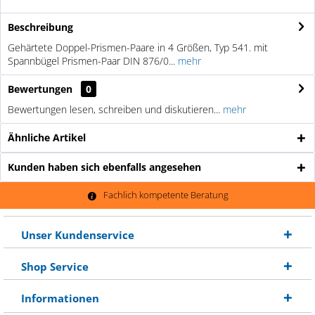
Beschreibung
Gehärtete Doppel-Prismen-Paare in 4 Größen, Typ 541. mit
Spannbügel Prismen-Paar DIN 876/0...
mehr
Bewertungen
0
Bewertungen lesen, schreiben und diskutieren...
mehr
Ähnliche Artikel
Kunden haben sich ebenfalls angesehen
Fachlich kompetente Beratung
Unser Kundenservice
Shop Service
Informationen